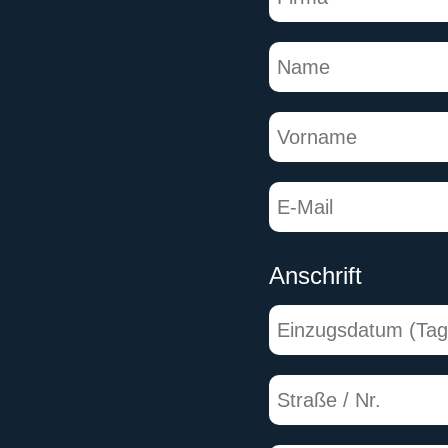
Anschrift