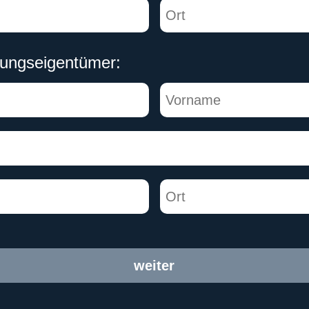
ungseigentümer:
weiter