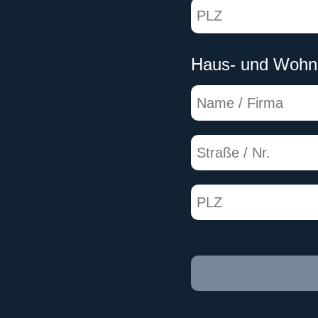
Haus- und Wohn